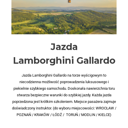
Jazda
Lamborghini Gallardo
Jazda Lamborghini Gallardo na torze wyścigowym to
niecodzienna możliwość poprowadzenia luksusowego i
piekielnie szybkiego samochodu. Doskonała nawierzchnia toru
stwarza bezpieczne warunki do szybkiej jazdy. Każda jazda
poprzedzona jest krótkim szkoleniem. Miejsce pasażera zajmuje
doświadczony instruktor. (do wyboru miejscowości: WROCŁAW /
POZNAŃ / KRAKÓW / ŁÓDŹ / TORUŃ / MODLIN / KIELCE)