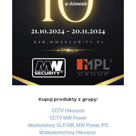
Kupuj produkty z grupy:
CCTV Hikvision
CCTV MW Power
Akumulatory GLP, MB, MW Power, IPS
Wideodomofony Hikvision