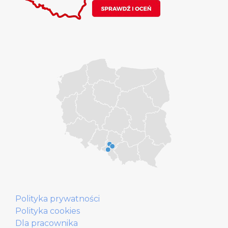
Polityka prywatności
Polityka cookies
Dla pracownika